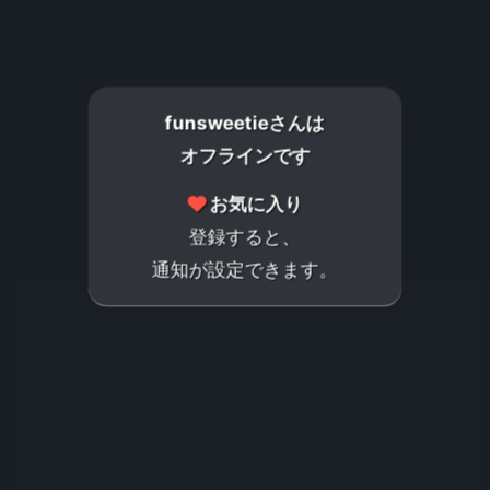
funsweetieさんは
オフラインです
お気に入り
登録すると、
通知が設定できます。