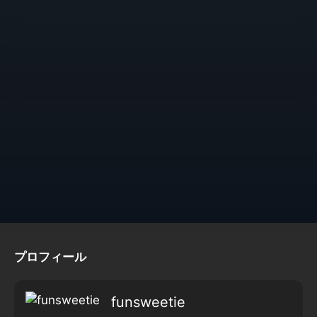
プロフィール
funsweetie